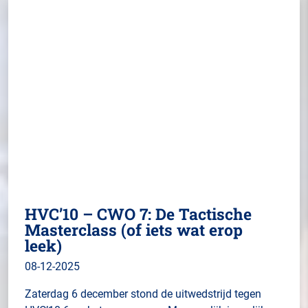
HVC’10 – CWO 7: De Tactische
Masterclass (of iets wat erop
leek)
08-12-2025
Zaterdag 6 december stond de uitwedstrijd tegen