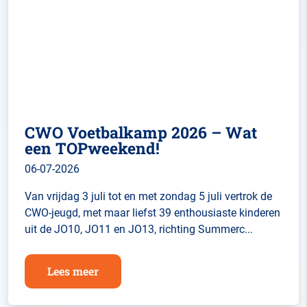
CWO Voetbalkamp 2026 – Wat
een TOPweekend!
06-07-2026
Van vrijdag 3 juli tot en met zondag 5 juli vertrok de
CWO-jeugd, met maar liefst 39 enthousiaste kinderen
uit de JO10, JO11 en JO13, richting Summerc...
Lees meer