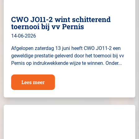
CWO JO11-2 wint schitterend
toernooi bij vv Pernis
14-06-2026
Afgelopen zaterdag 13 juni heeft CWO JO11-2 een
geweldige prestatie geleverd door het toernooi bij vv
Pernis op indrukwekkende wijze te winnen. Onder...
Lees meer