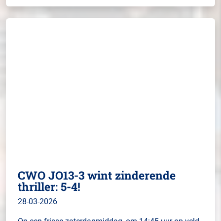
CWO JO13-3 wint zinderende
thriller: 5-4!
28-03-2026