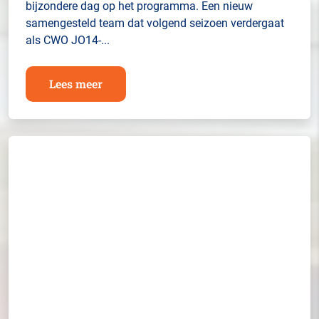
bijzondere dag op het programma. Een nieuw
samengesteld team dat volgend seizoen verdergaat
als CWO JO14-...
Lees meer