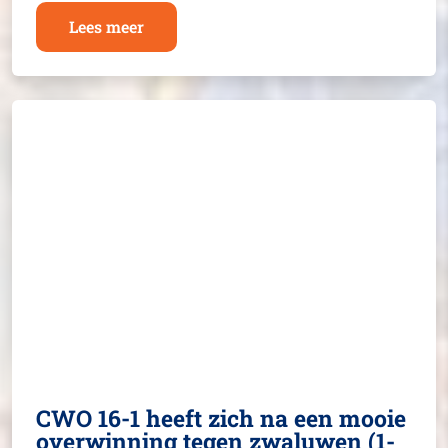
Lees meer
CWO 16-1 heeft zich na een mooie
overwinning tegen zwaluwen (1-