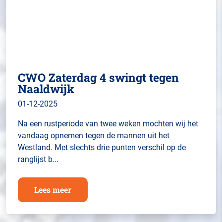
CWO Zaterdag 4 swingt tegen
Naaldwijk
01-12-2025
Na een rustperiode van twee weken mochten wij het
vandaag opnemen tegen de mannen uit het
Westland. Met slechts drie punten verschil op de
ranglijst b...
Lees meer