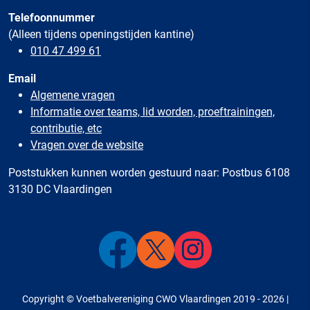
Telefoonnummer
(Alleen tijdens openingstijden kantine)
010 47 499 61
Email
Algemene vragen
Informatie over teams, lid worden, proeftrainingen,
contributie, etc
Vragen over de website
Poststukken kunnen worden gestuurd naar: Postbus 6108
3130 DC Vlaardingen
Copyright © Voetbalvereniging CWO Vlaardingen 2019 - 2026 |