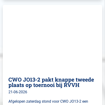
CWO JO13-2 pakt knappe tweede
plaats op toernooi bij RVVH
21-06-2026
Afgelopen zaterdag stond voor CWO JO13-2 een