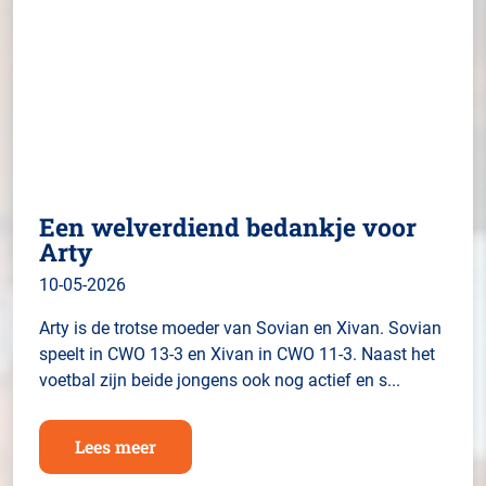
Een welverdiend bedankje voor
Arty
10-05-2026
Arty is de trotse moeder van Sovian en Xivan. Sovian
speelt in CWO 13-3 en Xivan in CWO 11-3. Naast het
voetbal zijn beide jongens ook nog actief en s...
Lees meer