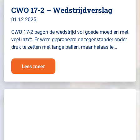
CWO 17-2 – Wedstrijdverslag
01-12-2025
CWO 17-2 begon de wedstrijd vol goede moed en met
veel inzet. Er werd geprobeerd de tegenstander onder
druk te zetten met lange ballen, maar helaas le...
Lees meer