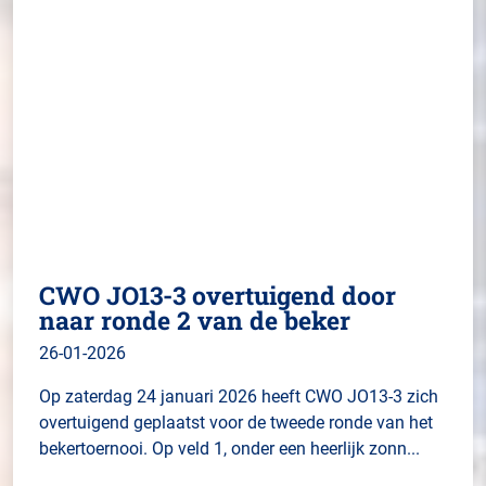
CWO JO13-3 overtuigend door
naar ronde 2 van de beker
26-01-2026
Op zaterdag 24 januari 2026 heeft CWO JO13-3 zich
overtuigend geplaatst voor de tweede ronde van het
bekertoernooi. Op veld 1, onder een heerlijk zonn...