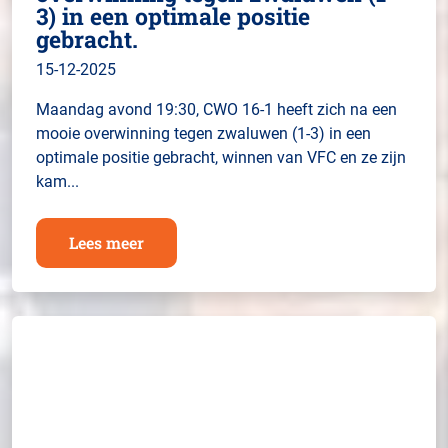
3) in een optimale positie
gebracht.
15-12-2025
Maandag avond 19:30, CWO 16-1 heeft zich na een
mooie overwinning tegen zwaluwen (1-3) in een
optimale positie gebracht, winnen van VFC en ze zijn
kam...
Lees meer