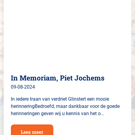
In Memoriam, Piet Jochems
09-08-2024
In iedere traan van verdriet Glinstert een mooie
herinneringBedroefd, maar dankbaar voor de goede
herinneringen geven wij u kennis van het o...
Lees meer