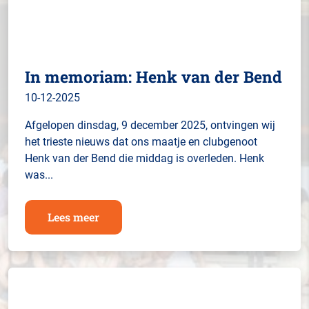
In memoriam: Henk van der Bend
10-12-2025
Afgelopen dinsdag, 9 december 2025, ontvingen wij
het trieste nieuws dat ons maatje en clubgenoot
Henk van der Bend die middag is overleden. Henk
was...
Lees meer