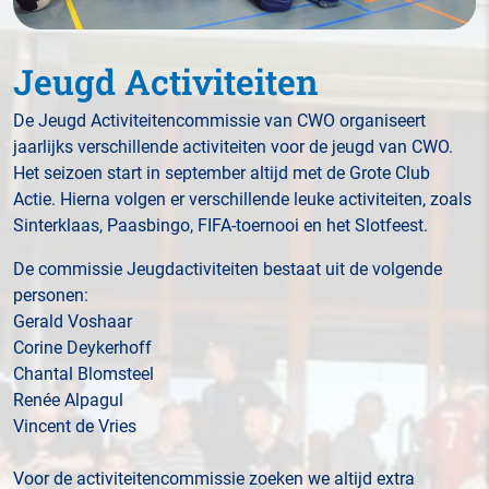
Jeugd Activiteiten
De Jeugd Activiteitencommissie van CWO organiseert
jaarlijks verschillende activiteiten voor de jeugd van CWO.
Het seizoen start in september altijd met de Grote Club
Actie. Hierna volgen er verschillende leuke activiteiten, zoals
Sinterklaas, Paasbingo, FIFA-toernooi en het Slotfeest.
De commissie Jeugdactiviteiten bestaat uit de volgende
personen:
Gerald Voshaar
Corine Deykerhoff
Chantal Blomsteel
Renée Alpagul
Vincent de Vries
Voor de activiteitencommissie zoeken we altijd extra