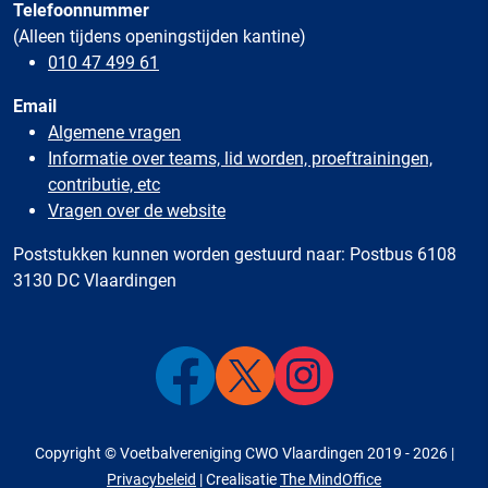
Telefoonnummer
(Alleen tijdens openingstijden kantine)
010 47 499 61
Email
Algemene vragen
Informatie over teams, lid worden, proeftrainingen,
contributie, etc
Vragen over de website
Poststukken kunnen worden gestuurd naar: Postbus 6108
3130 DC Vlaardingen
Copyright © Voetbalvereniging CWO Vlaardingen 2019 - 2026 |
Privacybeleid
| Crealisatie
The MindOffice