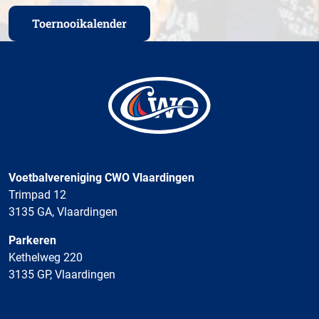
Toernooikalender
Voetbalvereniging CWO Vlaardingen
Trimpad 12
3135 GA, Vlaardingen
Parkeren
Kethelweg 220
3135 GP, Vlaardingen